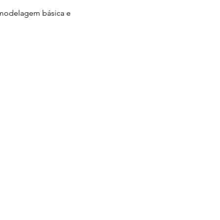
s, modelagem básica e 