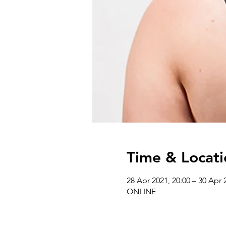
Time & Locati
28 Apr 2021, 20:00 – 30 Apr 
ONLINE